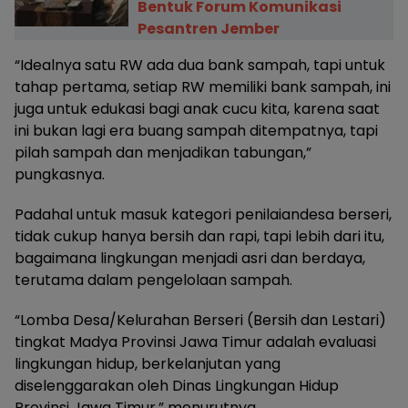
Bentuk Forum Komunikasi
Pesantren Jember
“Idealnya satu RW ada dua bank sampah, tapi untuk
tahap pertama, setiap RW memiliki bank sampah, ini
juga untuk edukasi bagi anak cucu kita, karena saat
ini bukan lagi era buang sampah ditempatnya, tapi
pilah sampah dan menjadikan tabungan,”
pungkasnya.
Padahal untuk masuk kategori penilaiandesa berseri,
tidak cukup hanya bersih dan rapi, tapi lebih dari itu,
bagaimana lingkungan menjadi asri dan berdaya,
terutama dalam pengelolaan sampah.
“Lomba Desa/Kelurahan Berseri (Bersih dan Lestari)
tingkat Madya Provinsi Jawa Timur adalah evaluasi
lingkungan hidup, berkelanjutan yang
diselenggarakan oleh Dinas Lingkungan Hidup
Provinsi Jawa Timur,” menurutnya.