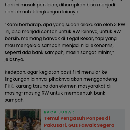
hari ini masuk penilaian, diharapkan bisa menjadi
contoh untuk lingkungan lainnya.
“Kami berharap, apa yang sudah dilakukan oleh 3 RW
ini, bisa menjadi contoh untuk RW lainnya, untuk RW
bersih, memang banyak di Tegal Besar, tapi yang
mau mengelola sampah menjadi nilai ekonomis,
seperti ada bank sampah, masih sangat minim,”
jelasnya.
Kedepan, agar kegiatan positif ini menular ke
lingkungan lainnya, pihaknya akan menggandeng
PKK, karang taruna dan elemen masyarakat di
masing-masing RW untuk membentuk bank
sampah.
BACA JUGA :
Temui Pengasuh Ponpes di
Pakusari, Gus Fawait Segera