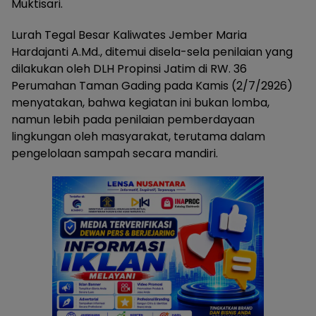
Muktisari.
Lurah Tegal Besar Kaliwates Jember Maria
Hardajanti A.Md., ditemui disela-sela penilaian yang
dilakukan oleh DLH Propinsi Jatim di RW. 36
Perumahan Taman Gading pada Kamis (2/7/2926)
menyatakan, bahwa kegiatan ini bukan lomba,
namun lebih pada penilaian pemberdayaan
lingkungan oleh masyarakat, terutama dalam
pengelolaan sampah secara mandiri.