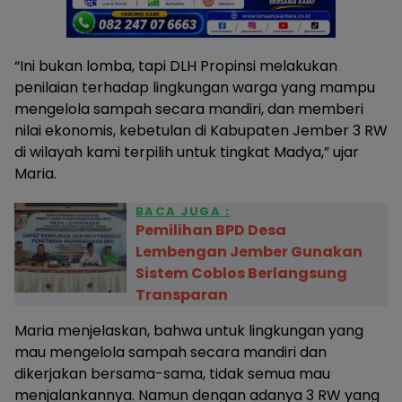
“Ini bukan lomba, tapi DLH Propinsi melakukan
penilaian terhadap lingkungan warga yang mampu
mengelola sampah secara mandiri, dan memberi
nilai ekonomis, kebetulan di Kabupaten Jember 3 RW
di wilayah kami terpilih untuk tingkat Madya,” ujar
Maria.
BACA JUGA :
Pemilihan BPD Desa
Lembengan Jember Gunakan
Sistem Coblos Berlangsung
Transparan
Maria menjelaskan, bahwa untuk lingkungan yang
mau mengelola sampah secara mandiri dan
dikerjakan bersama-sama, tidak semua mau
menjalankannya. Namun dengan adanya 3 RW yang