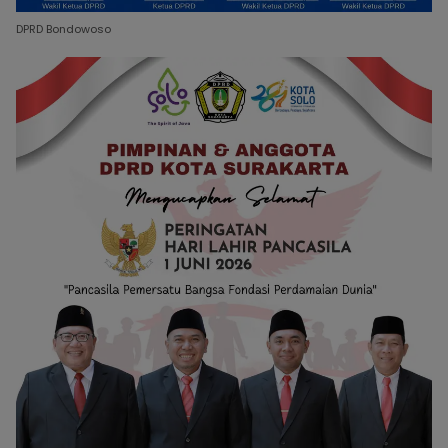
DPRD Bondowoso