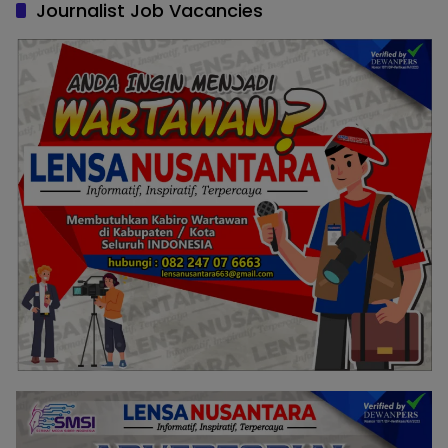
Journalist Job Vacancies