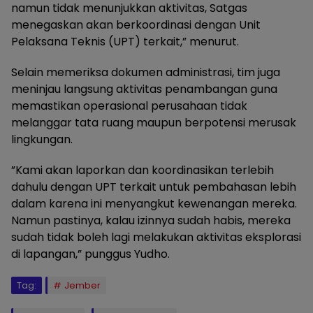
namun tidak menunjukkan aktivitas, Satgas
menegaskan akan berkoordinasi dengan Unit
Pelaksana Teknis (UPT) terkait,” menurut.
Selain memeriksa dokumen administrasi, tim juga
meninjau langsung aktivitas penambangan guna
memastikan operasional perusahaan tidak
melanggar tata ruang maupun berpotensi merusak
lingkungan.
​”Kami akan laporkan dan koordinasikan terlebih
dahulu dengan UPT terkait untuk pembahasan lebih
dalam karena ini menyangkut kewenangan mereka.
Namun pastinya, kalau izinnya sudah habis, mereka
sudah tidak boleh lagi melakukan aktivitas eksplorasi
di lapangan,” punggus Yudho.
Tag:
Jember