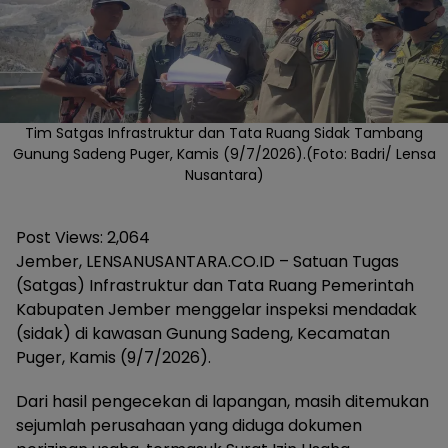
Tim Satgas Infrastruktur dan Tata Ruang Sidak Tambang
Gunung Sadeng Puger, Kamis (9/7/2026).(Foto: Badri/ Lensa
Nusantara)
Post Views:
2,064
​Jember, LENSANUSANTARA.CO.ID – Satuan Tugas
(Satgas) Infrastruktur dan Tata Ruang Pemerintah
Kabupaten Jember menggelar inspeksi mendadak
(sidak) di kawasan Gunung Sadeng, Kecamatan
Puger, Kamis (9/7/2026).
Dari hasil pengecekan di lapangan, masih ditemukan
sejumlah perusahaan yang diduga dokumen