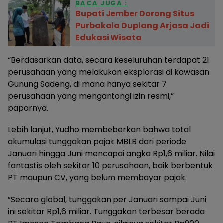
BACA JUGA :
Bupati Jember Dorong Situs
Purbakala Duplang Arjasa Jadi
Edukasi Wisata
“Berdasarkan data, secara keseluruhan terdapat 21
perusahaan yang melakukan eksplorasi di kawasan
Gunung Sadeng, di mana hanya sekitar 7
perusahaan yang mengantongi izin resmi,”
paparnya.
​Lebih lanjut, Yudho membeberkan bahwa total
akumulasi tunggakan pajak MBLB dari periode
Januari hingga Juni mencapai angka Rp1,6 miliar. Nilai
fantastis oleh sekitar 10 perusahaan, baik berbentuk
PT maupun CV, yang belum membayar pajak.
​”Secara global, tunggakan per Januari sampai Juni
ini sekitar Rp1,6 miliar. Tunggakan terbesar berada