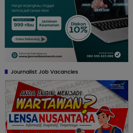
Journalist Job Vacancies