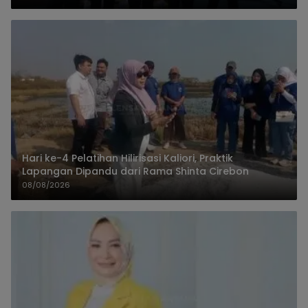
Hari ke-4 Pelatihan Hilirisasi Kaliori, Praktik
Lapangan Dipandu dari Rama Shinta Cirebon
08/08/2026