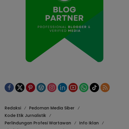
Redaksi
Pedoman Media Siber
Kode Etik Jurnalistik
Perlindungan Profesi Wartawan
Info Iklan