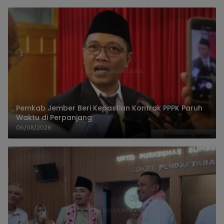
Pemkab Jember Beri Kepastian Kontrak PPPK Paruh
Waktu di Perpanjang
06/08/2026