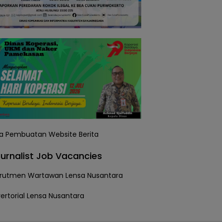
urnalist Job Vacancies