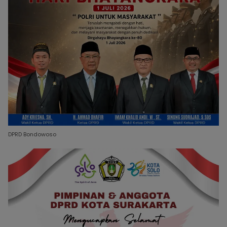
DPRD Bondowoso