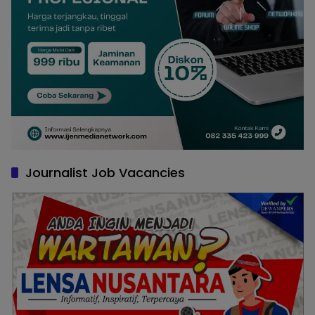
Journalist Job Vacancies