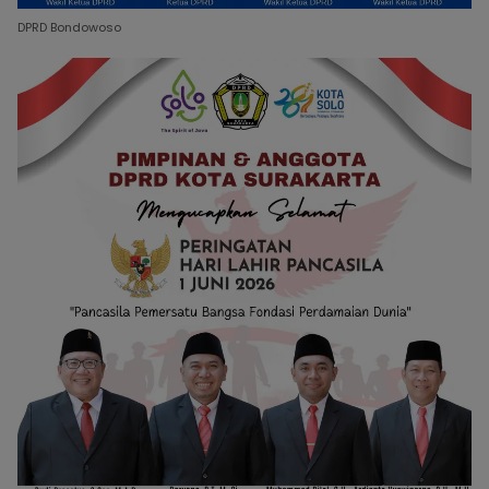
DPRD Bondowoso