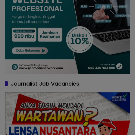
Journalist Job Vacancies