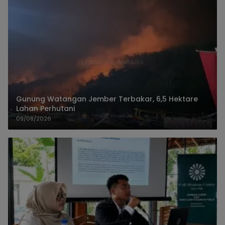
Gunung Watangan Jember Terbakar, 6,5 Hektare
Lahan Perhutani
09/08/2026