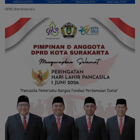
DPRD Bondowoso