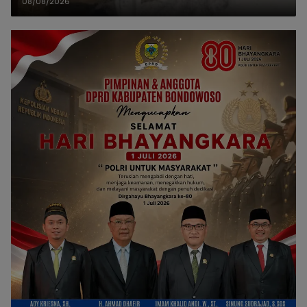
08/08/2026