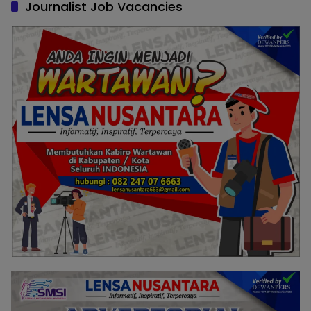
Journalist Job Vacancies