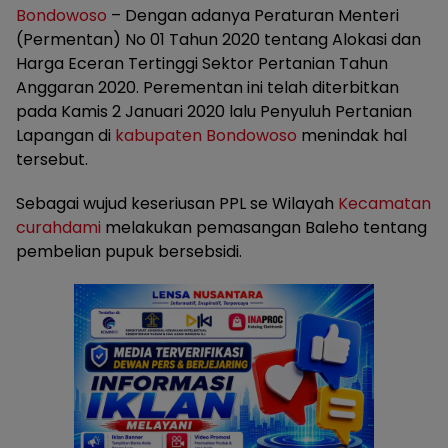
Bondowoso
– Dengan adanya Peraturan Menteri
(Permentan) No 01 Tahun 2020 tentang Alokasi dan
Harga Eceran Tertinggi Sektor Pertanian Tahun
Anggaran 2020. Perementan ini telah diterbitkan
pada Kamis 2 Januari 2020 lalu Penyuluh Pertanian
Lapangan di
kabupaten Bondowoso
menindak hal
tersebut.
Sebagai wujud keseriusan PPL se Wilayah
Kecamatan
curahdami
melakukan pemasangan Baleho tentang
pembelian pupuk bersebsidi.