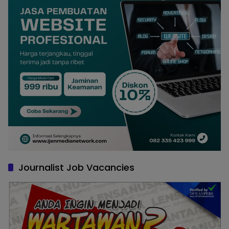
Journalist Job Vacancies