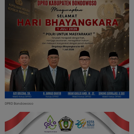
DPRD Bondowoso