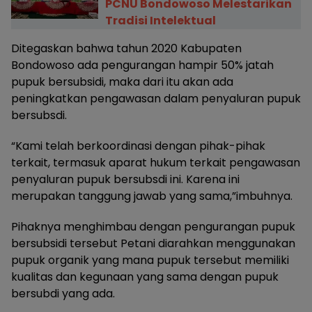
PCNU Bondowoso Melestarikan
Tradisi Intelektual
Ditegaskan bahwa tahun 2020 Kabupaten
Bondowoso ada pengurangan hampir 50% jatah
pupuk bersubsidi, maka dari itu akan ada
peningkatkan pengawasan dalam penyaluran pupuk
bersubsdi.
“Kami telah berkoordinasi dengan pihak-pihak
terkait, termasuk aparat hukum terkait pengawasan
penyaluran pupuk bersubsdi ini. Karena ini
merupakan tanggung jawab yang sama,”imbuhnya.
Pihaknya menghimbau dengan pengurangan pupuk
bersubsidi tersebut Petani diarahkan menggunakan
pupuk organik yang mana pupuk tersebut memiliki
kualitas dan kegunaan yang sama dengan pupuk
bersubdi yang ada.