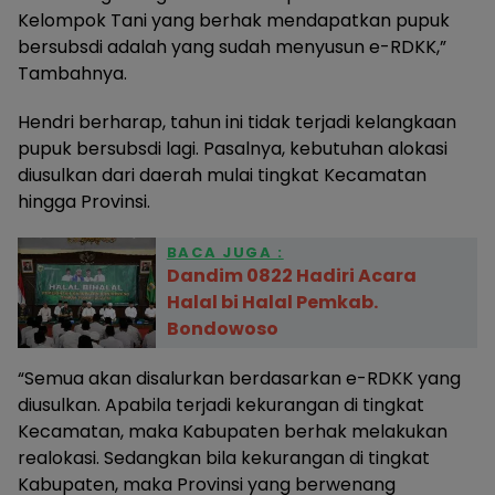
Kelompok Tani yang berhak mendapatkan pupuk
bersubsdi adalah yang sudah menyusun e-RDKK,”
Tambahnya.
Hendri berharap, tahun ini tidak terjadi kelangkaan
pupuk bersubsdi lagi. Pasalnya, kebutuhan alokasi
diusulkan dari daerah mulai tingkat Kecamatan
hingga Provinsi.
BACA JUGA :
Dandim 0822 Hadiri Acara
Halal bi Halal Pemkab.
Bondowoso
“Semua akan disalurkan berdasarkan e-RDKK yang
diusulkan. Apabila terjadi kekurangan di tingkat
Kecamatan, maka Kabupaten berhak melakukan
realokasi. Sedangkan bila kekurangan di tingkat
Kabupaten, maka Provinsi yang berwenang