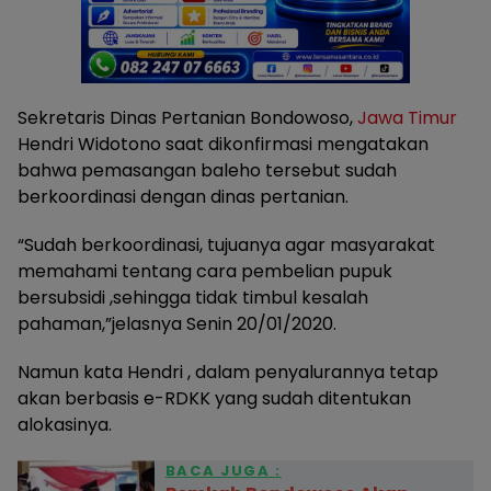
Sekretaris Dinas Pertanian Bondowoso,
Jawa Timur
Hendri Widotono saat dikonfirmasi mengatakan
bahwa pemasangan baleho tersebut sudah
berkoordinasi dengan dinas pertanian.
“Sudah berkoordinasi, tujuanya agar masyarakat
memahami tentang cara pembelian pupuk
bersubsidi ,sehingga tidak timbul kesalah
pahaman,”jelasnya Senin 20/01/2020.
Namun kata Hendri , dalam penyalurannya tetap
akan berbasis e-RDKK yang sudah ditentukan
alokasinya.
BACA JUGA :