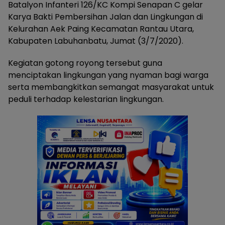
Batalyon Infanteri 126/KC Kompi Senapan C gelar
Karya Bakti Pembersihan Jalan dan Lingkungan di
Kelurahan Aek Paing Kecamatan Rantau Utara,
Kabupaten Labuhanbatu, Jumat (3/7/2020).
Kegiatan gotong royong tersebut guna
menciptakan lingkungan yang nyaman bagi warga
serta membangkitkan semangat masyarakat untuk
peduli terhadap kelestarian lingkungan.