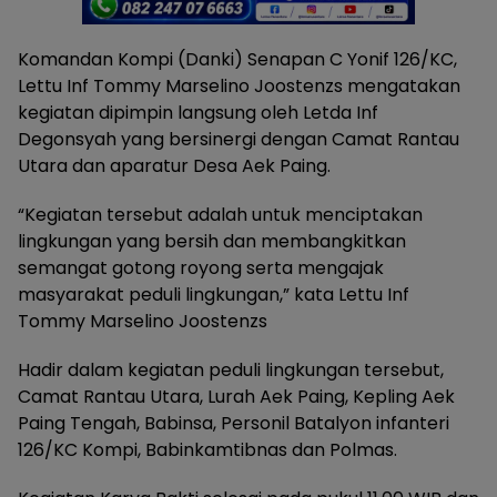
Komandan Kompi (Danki) Senapan C Yonif 126/KC,
Lettu Inf Tommy Marselino Joostenzs mengatakan
kegiatan dipimpin langsung oleh Letda Inf
Degonsyah yang bersinergi dengan Camat Rantau
Utara dan aparatur Desa Aek Paing.
“Kegiatan tersebut adalah untuk menciptakan
lingkungan yang bersih dan membangkitkan
semangat gotong royong serta mengajak
masyarakat peduli lingkungan,” kata Lettu Inf
Tommy Marselino Joostenzs
Hadir dalam kegiatan peduli lingkungan tersebut,
Camat Rantau Utara, Lurah Aek Paing, Kepling Aek
Paing Tengah, Babinsa, Personil Batalyon infanteri
126/KC Kompi, Babinkamtibnas dan Polmas.