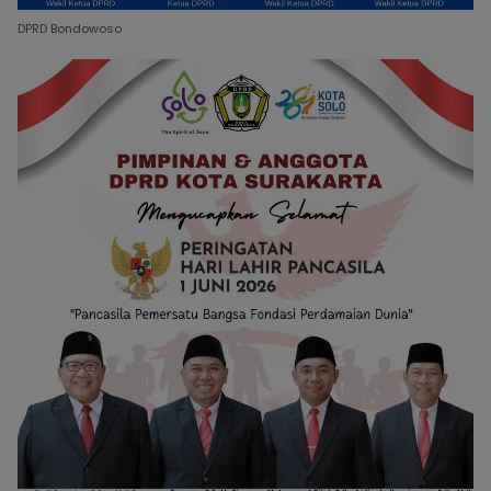
DPRD Bondowoso