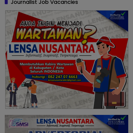
Journalist Job Vacancies