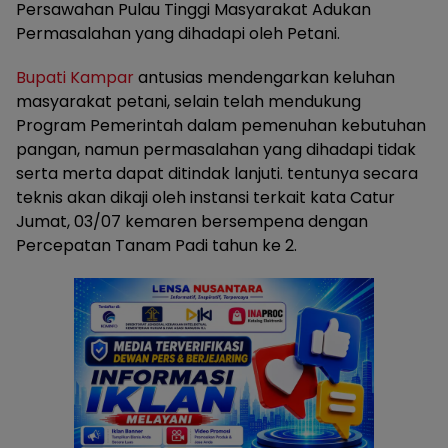
Persawahan Pulau Tinggi Masyarakat Adukan
Permasalahan yang dihadapi oleh Petani.
Bupati Kampar
antusias mendengarkan keluhan
masyarakat petani, selain telah mendukung
Program Pemerintah dalam pemenuhan kebutuhan
pangan, namun permasalahan yang dihadapi tidak
serta merta dapat ditindak lanjuti. tentunya secara
teknis akan dikaji oleh instansi terkait kata Catur
Jumat, 03/07 kemaren bersempena dengan
Percepatan Tanam Padi tahun ke 2.