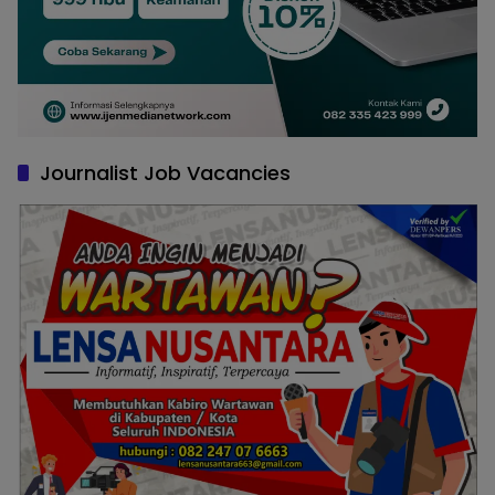
Journalist Job Vacancies