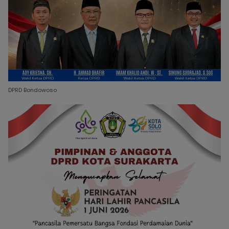
DPRD Bondowoso