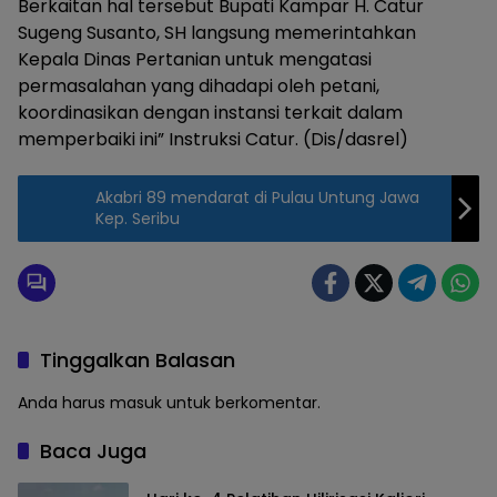
Berkaitan hal tersebut Bupati Kampar H. Catur
Sugeng Susanto, SH langsung memerintahkan
Kepala Dinas Pertanian untuk mengatasi
permasalahan yang dihadapi oleh petani,
koordinasikan dengan instansi terkait dalam
memperbaiki ini” Instruksi Catur. (Dis/dasrel)
Akabri 89 mendarat di Pulau Untung Jawa
Kep. Seribu
Tinggalkan Balasan
Anda harus
masuk
untuk berkomentar.
Baca Juga