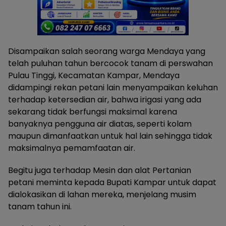
Disampaikan salah seorang warga Mendaya yang
telah puluhan tahun bercocok tanam di perswahan
Pulau Tinggi, Kecamatan Kampar, Mendaya
didampingi rekan petani lain menyampaikan keluhan
terhadap ketersedian air, bahwa irigasi yang ada
sekarang tidak berfungsi maksimal karena
banyaknya pengguna air diatas, seperti kolam
maupun dimanfaatkan untuk hal lain sehingga tidak
maksimalnya pemamfaatan air.
Begitu juga terhadap Mesin dan alat Pertanian
petani meminta kepada Bupati Kampar untuk dapat
dialokasikan di lahan mereka, menjelang musim
tanam tahun ini.