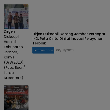
Dirgen
Dirjen Dukcapil Dorong Jember Percepat
Diukcapil
IKD, Peta Cinta Dinilai Inovasi Pelayanan
Hadir di
Terbaik
Kabupaten
Pemerintahan
06/08/2026
Jember,
Kamis
(6/8/2026).
(Foto: Badri/
Lensa
Nusantara)