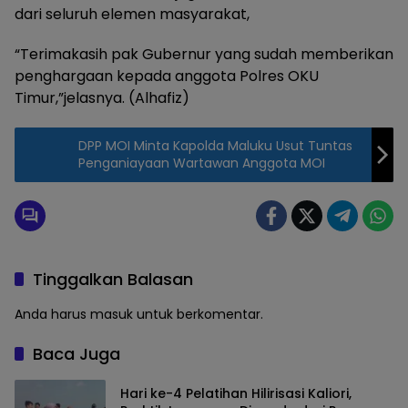
dari seluruh elemen masyarakat,
“Terimakasih pak Gubernur yang sudah memberikan
penghargaan kepada anggota Polres OKU
Timur,”jelasnya. (Alhafiz)
DPP MOI Minta Kapolda Maluku Usut Tuntas
Penganiayaan Wartawan Anggota MOI
Tinggalkan Balasan
Anda harus
masuk
untuk berkomentar.
Baca Juga
Hari ke-4 Pelatihan Hilirisasi Kaliori,