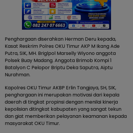
Penghargaan diserahkan Herman Deru kepada,
Kasat Reskrim Polres OKU Timur AKP M Ikang Ade
Putra, SIK, MH. Briglpol Marselly Wiyono anggota
Polsek Buay Madang. Anggota Brimob Kompi 1
Batalyon C Pelopor Briptu Deka Saputra, Aiptu
Nurahman.
Kapolres OKU Timur AKBP Erlin Tangjaya, SH, SIK,
penghargaan ini merupakan motivasi dari kepala
daerah di tingkat propinsi dengan menilai kinerja
kepolisian ditingkat kabupaten yang sangat tekun
dan giat memberikan pelayanan keamanan kepada
masyarakat OKU Timur.