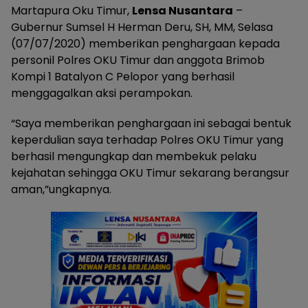
Martapura Oku Timur,
Lensa Nusantara
–
Gubernur Sumsel H Herman Deru, SH, MM, Selasa
(07/07/2020) memberikan penghargaan kepada
personil Polres OKU Timur dan anggota Brimob
Kompi 1 Batalyon C Pelopor yang berhasil
menggagalkan aksi perampokan.
“Saya memberikan penghargaan ini sebagai bentuk
keperdulian saya terhadap Polres OKU Timur yang
berhasil mengungkap dan membekuk pelaku
kejahatan sehingga OKU Timur sekarang berangsur
aman,”ungkapnya.