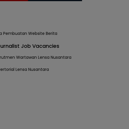
urnalist Job Vacancies