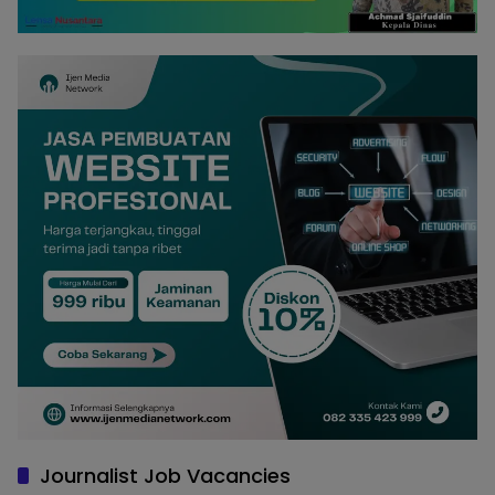
Journalist Job Vacancies