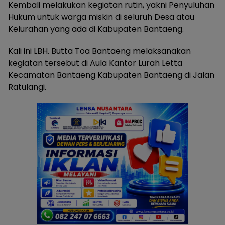
Kembali melakukan kegiatan rutin, yakni Penyuluhan
Hukum untuk warga miskin di seluruh Desa atau
Kelurahan yang ada di Kabupaten Bantaeng.
Kali ini LBH. Butta Toa Bantaeng melaksanakan
kegiatan tersebut di Aula Kantor Lurah Letta
Kecamatan Bantaeng Kabupaten Bantaeng di Jalan
Ratulangi.