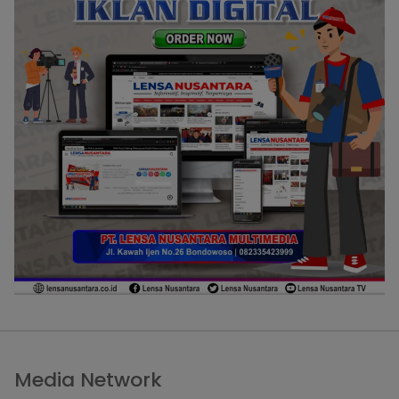
Media Network