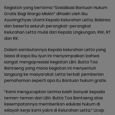
Kegiatan yang bertema “Sosialisasi Bantuan Hukum
Gratis Bagi Warga Miskin” dihadiri oleh Ibu
Ayuningthyas Utami Kepala Kelurahan Letta, Babinsa
dan beserta seluruh perangkat-perangkat
Kelurahan Letta mulai dari Kepala Lingkungan, RW, RT
dan RK.
Dalam sambutannya Kepala kelurahan Letta yang
biasa di sapa ibu Iyun ini menyampaikan bahwa
sangat mengapresiasi kegiatan LBH. Butta Toa
Bantaeng yang mana kegiatan ini menyentuh
langsung ke masyarakat Letta terkait pemberian
pemahaman seperti apa itu Bantuan hukum gratis.
“Kami mengucapkan terima kasih banyak kepada
teman-teman dari LBH. Butta Toa Bantaeng atas
kesempatannya memberikan edukasi hukum di
wilayah kerja kami yakni di Kelurahan Letta,” Ucap