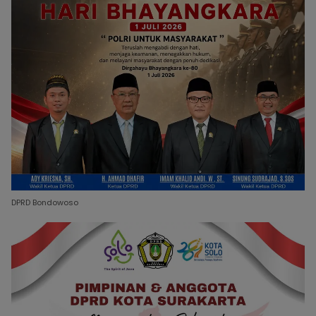
DPRD Bondowoso