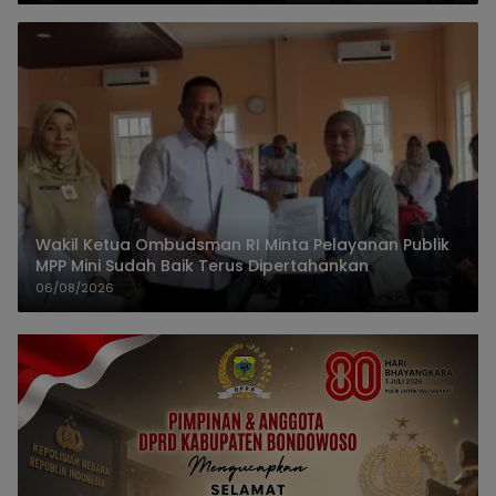
Wakil Ketua Ombudsman RI Minta Pelayanan Publik
MPP Mini Sudah Baik Terus Dipertahankan
06/08/2026