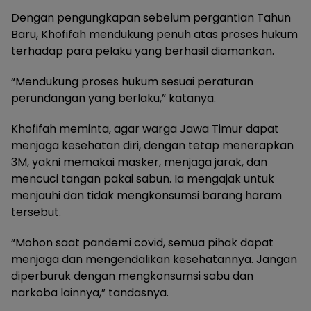
Dengan pengungkapan sebelum pergantian Tahun
Baru, Khofifah mendukung penuh atas proses hukum
terhadap para pelaku yang berhasil diamankan.
“Mendukung proses hukum sesuai peraturan
perundangan yang berlaku,” katanya.
Khofifah meminta, agar warga Jawa Timur dapat
menjaga kesehatan diri, dengan tetap menerapkan
3M, yakni memakai masker, menjaga jarak, dan
mencuci tangan pakai sabun. Ia mengajak untuk
menjauhi dan tidak mengkonsumsi barang haram
tersebut.
“Mohon saat pandemi covid, semua pihak dapat
menjaga dan mengendalikan kesehatannya. Jangan
diperburuk dengan mengkonsumsi sabu dan
narkoba lainnya,” tandasnya.