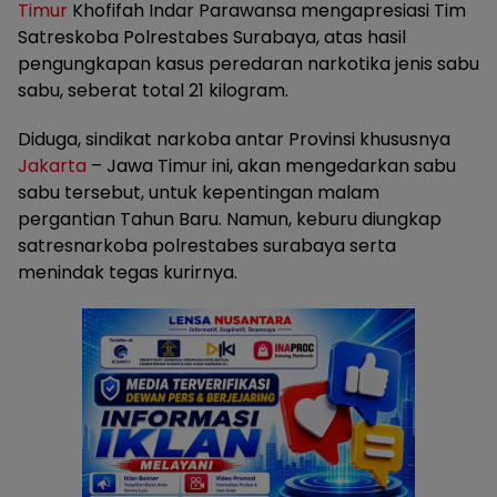
Timur
Khofifah Indar Parawansa mengapresiasi Tim
Satreskoba Polrestabes Surabaya, atas hasil
pengungkapan kasus peredaran narkotika jenis sabu
sabu, seberat total 21 kilogram.
Diduga, sindikat narkoba antar Provinsi khususnya
Jakarta
– Jawa Timur ini, akan mengedarkan sabu
sabu tersebut, untuk kepentingan malam
pergantian Tahun Baru. Namun, keburu diungkap
satresnarkoba polrestabes surabaya serta
menindak tegas kurirnya.