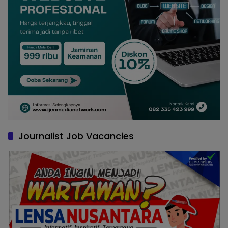
Journalist Job Vacancies