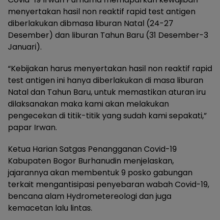
menyertakan hasil non reaktif rapid test antigen
diberlakukan dibmasa liburan Natal (24-27
Desember) dan liburan Tahun Baru (31 Desember-3
Januari).
“Kebijakan harus menyertakan hasil non reaktif rapid
test antigen ini hanya diberlakukan di masa liburan
Natal dan Tahun Baru, untuk memastikan aturan iru
dilaksanakan maka kami akan melakukan
pengecekan di titik-titik yang sudah kami sepakati,”
papar Irwan.
Ketua Harian Satgas Penangganan Covid-19
Kabupaten Bogor Burhanudin menjelaskan,
jajarannya akan membentuk 9 posko gabungan
terkait mengantisipasi penyebaran wabah Covid-19,
bencana alam Hydrometereologi dan juga
kemacetan lalu lintas.