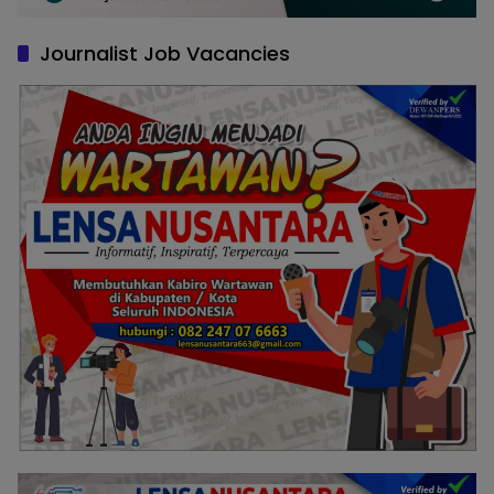
Journalist Job Vacancies