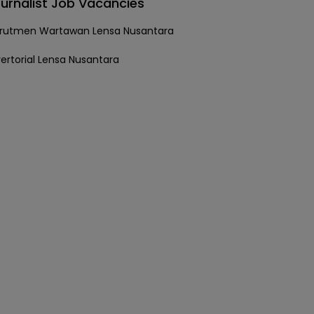
urnalist Job Vacancies