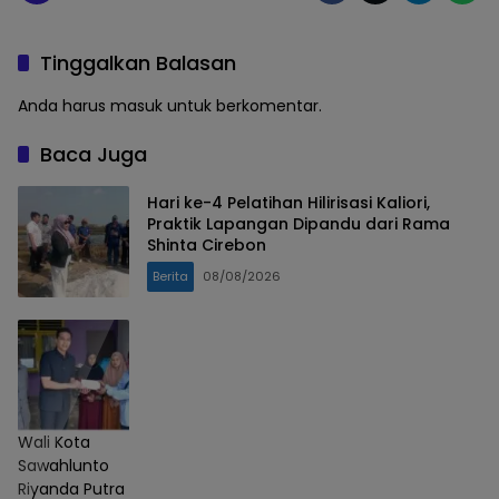
Tinggalkan Balasan
Anda harus
masuk
untuk berkomentar.
Baca Juga
Hari ke-4 Pelatihan Hilirisasi Kaliori,
Praktik Lapangan Dipandu dari Rama
Shinta Cirebon
Berita
08/08/2026
Wali Kota
Sawahlunto
Riyanda Putra