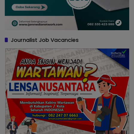
Journalist Job Vacancies