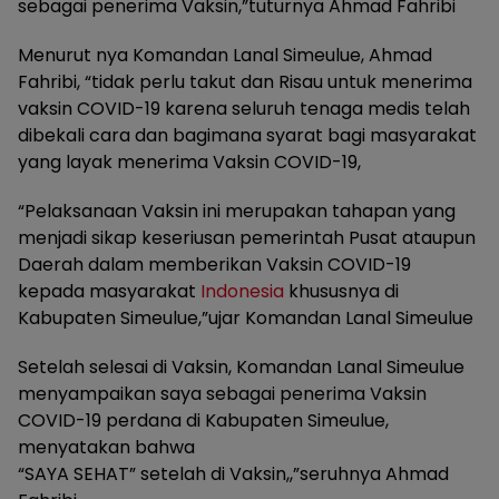
sebagai penerima Vaksin,”tuturnya Ahmad Fahribi
Menurut nya Komandan Lanal Simeulue, Ahmad
Fahribi, “tidak perlu takut dan Risau untuk menerima
vaksin COVID-19 karena seluruh tenaga medis telah
dibekali cara dan bagimana syarat bagi masyarakat
yang layak menerima Vaksin COVID-19,
“Pelaksanaan Vaksin ini merupakan tahapan yang
menjadi sikap keseriusan pemerintah Pusat ataupun
Daerah dalam memberikan Vaksin COVID-19
kepada masyarakat
Indonesia
khususnya di
Kabupaten Simeulue,”ujar Komandan Lanal Simeulue
Setelah selesai di Vaksin, Komandan Lanal Simeulue
menyampaikan saya sebagai penerima Vaksin
COVID-19 perdana di Kabupaten Simeulue,
menyatakan bahwa
“SAYA SEHAT” setelah di Vaksin,,”seruhnya Ahmad