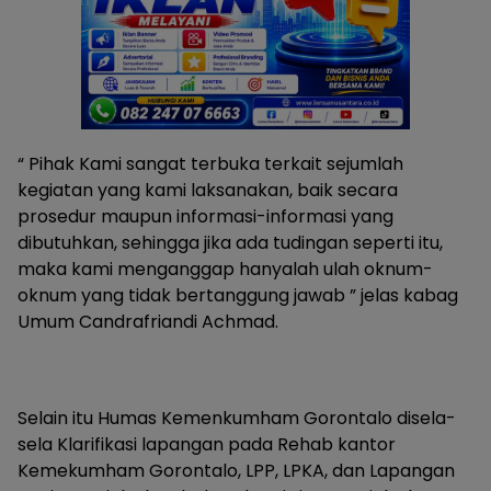
“ Pihak Kami sangat terbuka terkait sejumlah
kegiatan yang kami laksanakan, baik secara
prosedur maupun informasi-informasi yang
dibutuhkan, sehingga jika ada tudingan seperti itu,
maka kami menganggap hanyalah ulah oknum-
oknum yang tidak bertanggung jawab ” jelas kabag
Umum Candrafriandi Achmad.
Selain itu Humas Kemenkumham Gorontalo disela-
sela Klarifikasi lapangan pada Rehab kantor
Kemekumham Gorontalo, LPP, LPKA, dan Lapangan