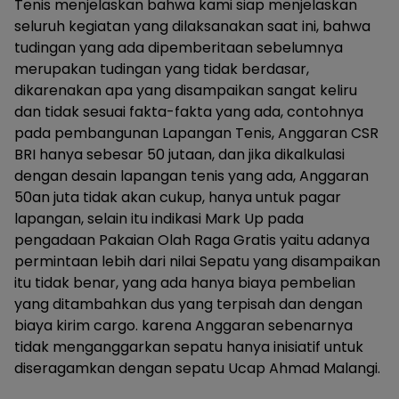
Tenis menjelaskan bahwa kami siap menjelaskan
seluruh kegiatan yang dilaksanakan saat ini, bahwa
tudingan yang ada dipemberitaan sebelumnya
merupakan tudingan yang tidak berdasar,
dikarenakan apa yang disampaikan sangat keliru
dan tidak sesuai fakta-fakta yang ada, contohnya
pada pembangunan Lapangan Tenis, Anggaran CSR
BRI hanya sebesar 50 jutaan, dan jika dikalkulasi
dengan desain lapangan tenis yang ada, Anggaran
50an juta tidak akan cukup, hanya untuk pagar
lapangan, selain itu indikasi Mark Up pada
pengadaan Pakaian Olah Raga Gratis yaitu adanya
permintaan lebih dari nilai Sepatu yang disampaikan
itu tidak benar, yang ada hanya biaya pembelian
yang ditambahkan dus yang terpisah dan dengan
biaya kirim cargo. karena Anggaran sebenarnya
tidak menganggarkan sepatu hanya inisiatif untuk
diseragamkan dengan sepatu Ucap Ahmad Malangi.