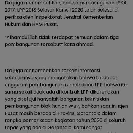
Dia juga menambahkan, bahwa pembangunan LPKA
2017, LPP 2018 Selasar Kanwil 2020 telah selesai di
periksa oleh Inspektorat Jendral Kementerian
Hukum dan HAM Pusat,
“Alhamdulillah tidak terdapat temuan dalam tiga
pembangunan tersebut” kata ahmad.
Dia juga menambahkan terkait informasi
sebelumnya yang mengatakan bahwa terdapat
anggaran pembangunan rumah dinas LPP bahwa itu
sama sekali tidak ada di kontrak LPP dikarenakan
yang disetujui hanyalah bangunan teknis dan
pembangunan blok hunian WBP, bahkan saat ini Itjen
Pusat masih berada di Provinsi Gorontalo dalam
rangka pemeriksaan kegiatan tahun 2020 di seluruh
Lapas yang ada di Gorontalo. kami sangat