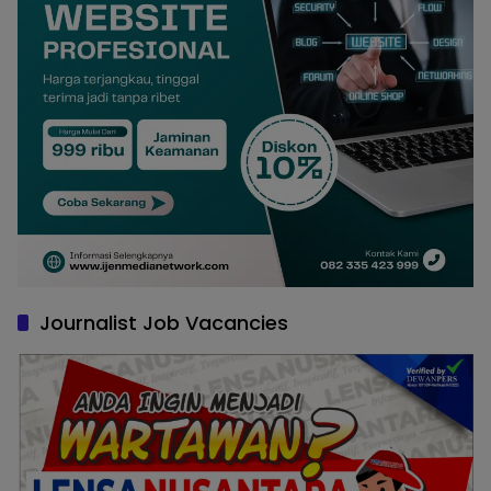
Journalist Job Vacancies