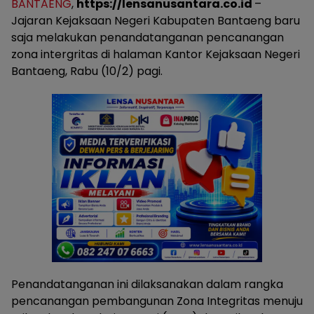
BANTAENG
,
https://lensanusantara.co.id
–
Jajaran Kejaksaan Negeri Kabupaten Bantaeng baru
saja melakukan penandatanganan pencanangan
zona intergritas di halaman Kantor Kejaksaan Negeri
Bantaeng, Rabu (10/2) pagi.
Penandatanganan ini dilaksanakan dalam rangka
pencanangan pembangunan Zona Integritas menuju