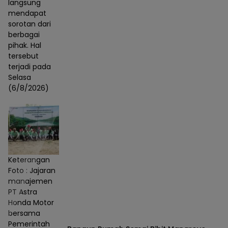
langsung
mendapat
sorotan dari
berbagai
pihak. Hal
tersebut
terjadi pada
Selasa
(6/8/2026)
Keterangan
Foto : Jajaran
manajemen
PT Astra
Honda Motor
bersama
Pemerintah