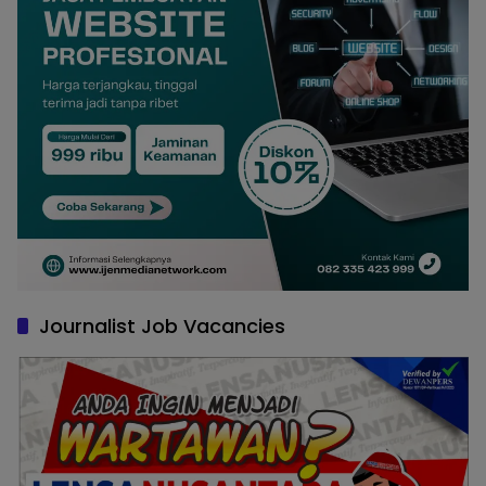
Journalist Job Vacancies