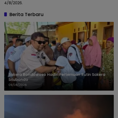
4/8/2026.
Berita Terbaru
Sakera Bondowoso Hadiri Pertemuan Rutin Sakera
Situbondo
09/08/2026