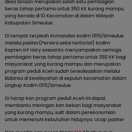
desa binaan merupakan salah satu pembagian
beras tahap pertama untuk 350 KK kurang mampu,
yang berada di 10 Kecamatan di dalam Wilayah
Kabupaten Simeulue.
Di tempat terpisah Komandan kodim 0115/Simeulue
melalui pasiter(Perwira seksi teritorial) kodim
Kapten Inf Hary soesanto menyampaikan semoga
pembagian beras tahap pertama untuk 350 KK bagi
masyarakat yang kurang mampu dan merupakan
program peduli Aceh sudah terealisasikan melalui
Babinsa di kewilayahan di sepuluh kecamatan dalam
Lingkup Kodim 0115/Simeulue.
Di harap kan program peduli Aceh ini dapat
membantu meringan kan beban bagi masyarakat
yang kurang mampu, sulit dalam perekonomian
untuk memenuhi kebutuhan hidupnya. Ucap pasiter