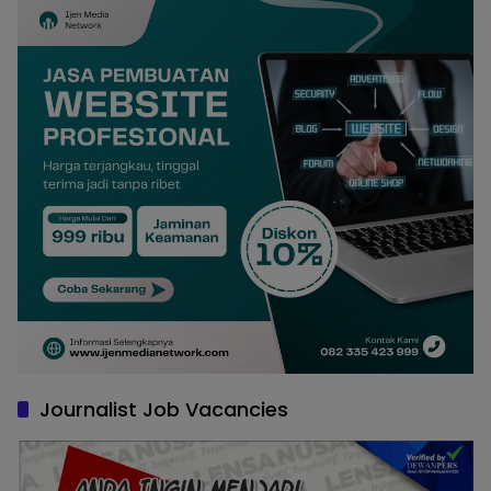
Journalist Job Vacancies