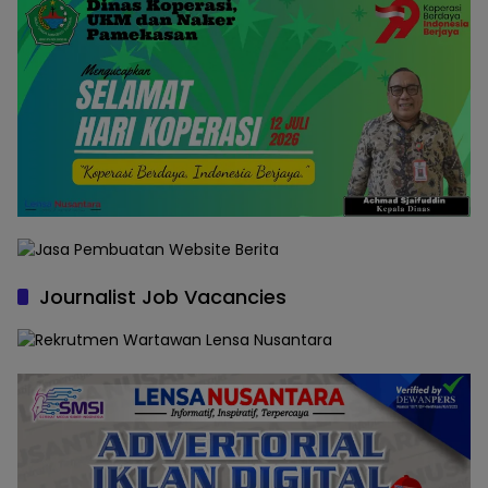
Journalist Job Vacancies