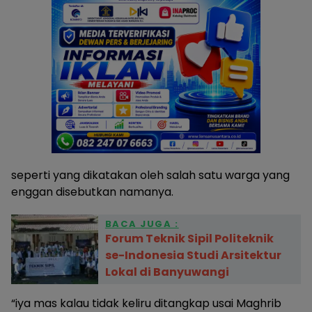
seperti yang dikatakan oleh salah satu warga yang
enggan disebutkan namanya.
BACA JUGA :
Forum Teknik Sipil Politeknik
se-Indonesia Studi Arsitektur
Lokal di Banyuwangi
“iya mas kalau tidak keliru ditangkap usai Maghrib