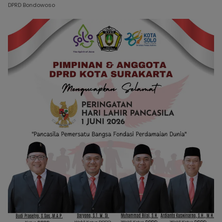
DPRD Bondowoso