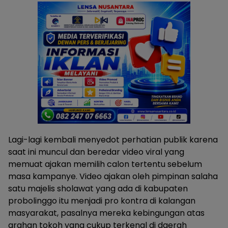
Lagi-lagi kembali menyedot perhatian publik karena
saat ini muncul dan beredar video viral yang
memuat ajakan memilih calon tertentu sebelum
masa kampanye. Video ajakan oleh pimpinan salaha
satu majelis sholawat yang ada di kabupaten
probolinggo itu menjadi pro kontra di kalangan
masyarakat, pasalnya mereka kebingungan atas
arahan tokoh yang cukup terkenal di daerah