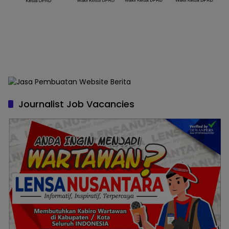
Journalist Job Vacancies