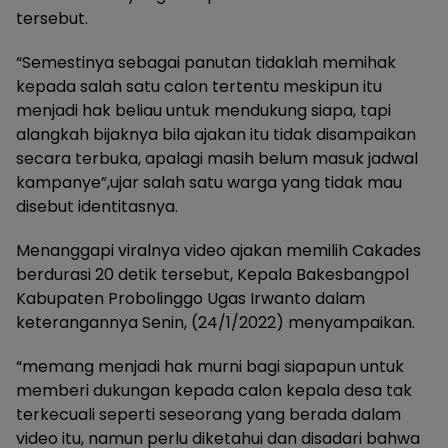
tersebut.
“Semestinya sebagai panutan tidaklah memihak
kepada salah satu calon tertentu meskipun itu
menjadi hak beliau untuk mendukung siapa, tapi
alangkah bijaknya bila ajakan itu tidak disampaikan
secara terbuka, apalagi masih belum masuk jadwal
kampanye”,ujar salah satu warga yang tidak mau
disebut identitasnya.
Menanggapi viralnya video ajakan memilih Cakades
berdurasi 20 detik tersebut, Kepala Bakesbangpol
Kabupaten Probolinggo Ugas Irwanto dalam
keterangannya Senin, (24/1/2022) menyampaikan.
“memang menjadi hak murni bagi siapapun untuk
memberi dukungan kepada calon kepala desa tak
terkecuali seperti seseorang yang berada dalam
video itu, namun perlu diketahui dan disadari bahwa