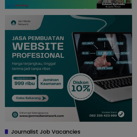
Journalist Job Vacancies