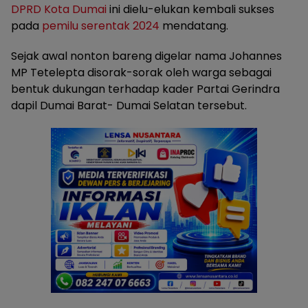
DPRD Kota Dumai
ini dielu-elukan kembali sukses
pada
pemilu serentak 2024
mendatang.
Sejak awal nonton bareng digelar nama Johannes
MP Tetelepta disorak-sorak oleh warga sebagai
bentuk dukungan terhadap kader Partai Gerindra
dapil Dumai Barat- Dumai Selatan tersebut.