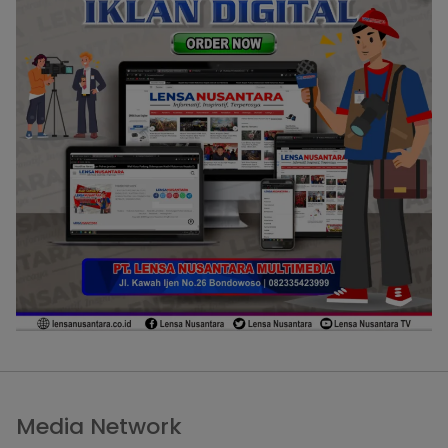
Media Network