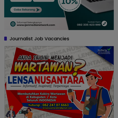
Journalist Job Vacancies