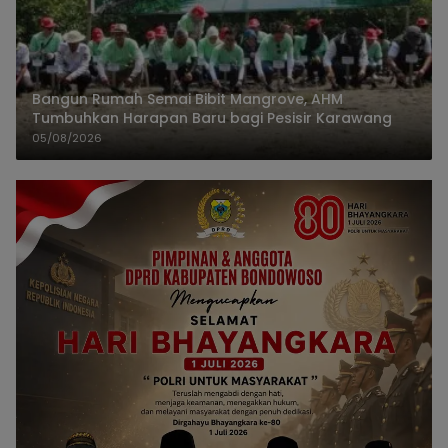
Bangun Rumah Semai Bibit Mangrove, AHM
Tumbuhkan Harapan Baru bagi Pesisir Karawang
05/08/2026