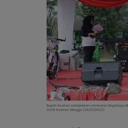
Bupati Asahan sampaikan sambutan Dirgahayu M
0208 Asahan. Minggu (29/01/2023)