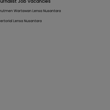
urnalist Job Vacancies