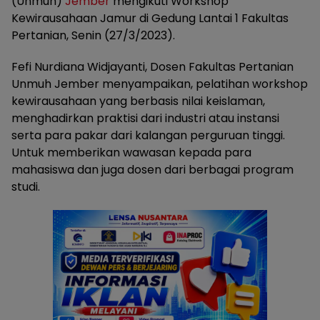
(Unmuh)
Jember
mengikuti Workshop
Kewirausahaan Jamur di Gedung Lantai 1 Fakultas
Pertanian, Senin (27/3/2023).
Fefi Nurdiana Widjayanti, Dosen Fakultas Pertanian
Unmuh Jember menyampaikan, pelatihan workshop
kewirausahaan yang berbasis nilai keislaman,
menghadirkan praktisi dari industri atau instansi
serta para pakar dari kalangan perguruan tinggi.
Untuk memberikan wawasan kepada para
mahasiswa dan juga dosen dari berbagai program
studi.