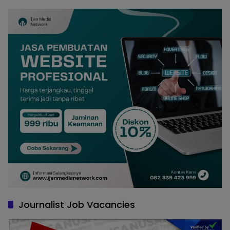
Journalist Job Vacancies