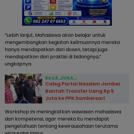
“Lebih lanjut, Mahasiswa akan belajar untuk
mengembangkan kegiatan keilmuannya mereka
hanya mendapatkan dari dosen, tetapi juga
mendapatkan dari praktisi di bidangnya,”
ungkapnya.
BACA JUGA :
Caleg Partai Nasdem Jember
Bantah Transfer Uang Rp 5
Juta ke PPK Sumbersari
Workshop ini meningkatkan wawasan mahasiswa
dari kompetensi, agar mereka itu mendapat
pengetahuan tentang kewirausahaan terutama
wirausaha jamur.