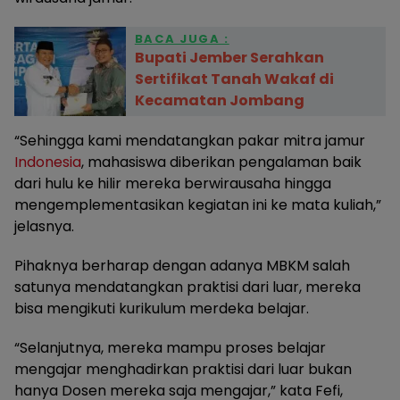
BACA JUGA :
Bupati Jember Serahkan
Sertifikat Tanah Wakaf di
Kecamatan Jombang
“Sehingga kami mendatangkan pakar mitra jamur
Indonesia
, mahasiswa diberikan pengalaman baik
dari hulu ke hilir mereka berwirausaha hingga
mengemplementasikan kegiatan ini ke mata kuliah,”
jelasnya.
Pihaknya berharap dengan adanya MBKM salah
satunya mendatangkan praktisi dari luar, mereka
bisa mengikuti kurikulum merdeka belajar.
“Selanjutnya, mereka mampu proses belajar
mengajar menghadirkan praktisi dari luar bukan
hanya Dosen mereka saja mengajar,” kata Fefi,