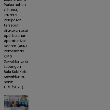
Perkemahan
Cibubur,
Jakarta.
Pelepasan
tersebut
dilakukan usai
apel bulanan
Aparatur Sipil
Negara (ASN)
Pemerintah
Kota
Sawahlunto di
Lapangan
Bola Kaki Kota
Sawahlunto,
Senin
(3/8/2026).