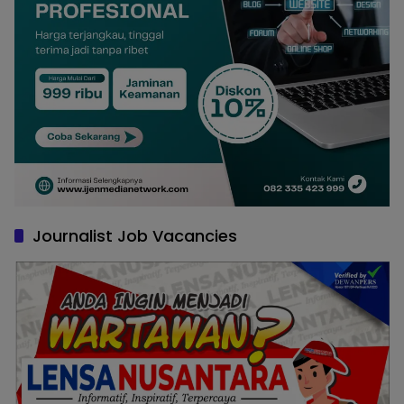
Journalist Job Vacancies