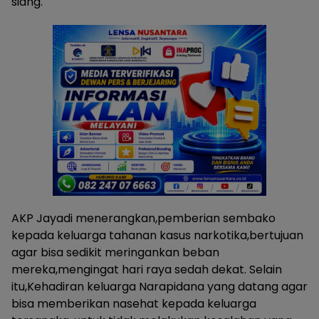
siang.
AKP Jayadi menerangkan,pemberian sembako
kepada keluarga tahanan kasus narkotika,bertujuan
agar bisa sedikit meringankan beban
mereka,mengingat hari raya sedah dekat. Selain
itu,Kehadiran keluarga Narapidana yang datang agar
bisa memberikan nasehat kepada keluarga