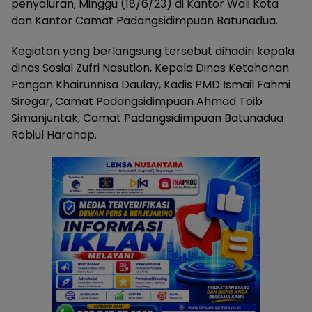
penyaluran, Minggu (18/6/23) di Kantor Wali Kota
dan Kantor Camat Padangsidimpuan Batunadua.
Kegiatan yang berlangsung tersebut dihadiri kepala
dinas Sosial Zufri Nasution, Kepala Dinas Ketahanan
Pangan Khairunnisa Daulay, Kadis PMD Ismail Fahmi
Siregar, Camat Padangsidimpuan Ahmad Toib
Simanjuntak, Camat Padangsidimpuan Batunadua
Robiul Harahap.