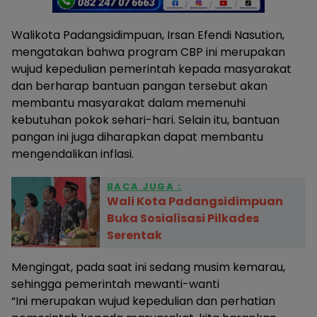
Walikota Padangsidimpuan, Irsan Efendi Nasution,
mengatakan bahwa program CBP ini merupakan
wujud kepedulian pemerintah kepada masyarakat
dan berharap bantuan pangan tersebut akan
membantu masyarakat dalam memenuhi
kebutuhan pokok sehari-hari. Selain itu, bantuan
pangan ini juga diharapkan dapat membantu
mengendalikan inflasi.
BACA JUGA :
Wali Kota Padangsidimpuan
Buka Sosialisasi Pilkades
Serentak
Mengingat, pada saat ini sedang musim kemarau,
sehingga pemerintah mewanti-wanti
“Ini merupakan wujud kepedulian dan perhatian