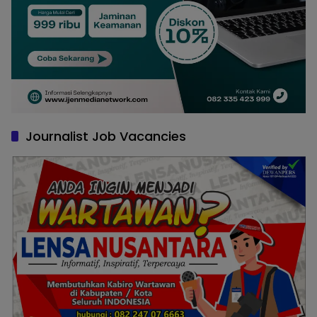
Journalist Job Vacancies