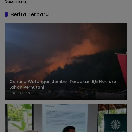
Nusantara)
Berita Terbaru
Gunung Watangan Jember Terbakar, 6,5 Hektare
Lahan Perhutani
09/08/2026