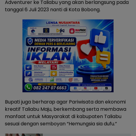
Adventurer ke Taliabu yang akan berlangsung pada
tanggal 6 Juli 2023 nanti di Kota Bobong.
Bupati juga berharap agar Pariwisata dan ekonomi
kreatif Taliabu Maju, berkembang serta membawa
manfaat untuk Masyarakat di kabupaten Taliabu
sesuai dengan semboyan “Hemungsia sia dufu.”