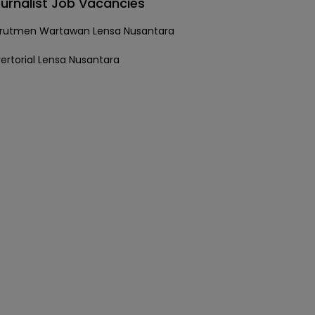
urnalist Job Vacancies