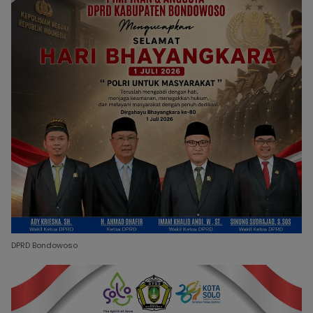
DPRD Bondowoso