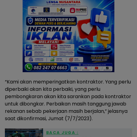
“Kami akan memperingatkan kontraktor. Yang perlu
diperbaiki akan kita perbaiki, yang perlu
pembongkaran akan kita sarankan pada kontraktor
untuk dibongkar. Perbaikan masih tanggung jawab
rekanan sebab pekerjaan masih berjalan,” jelasnya
saat dikonfirmasi, Jumat (7/7/2023).
BACA JUGA :