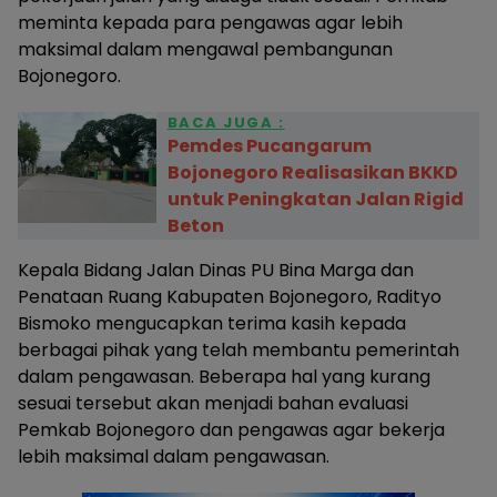
meminta kepada para pengawas agar lebih
maksimal dalam mengawal pembangunan
Bojonegoro.
BACA JUGA :
Pemdes Pucangarum
Bojonegoro Realisasikan BKKD
untuk Peningkatan Jalan Rigid
Beton
Kepala Bidang Jalan Dinas PU Bina Marga dan
Penataan Ruang Kabupaten Bojonegoro, Radityo
Bismoko mengucapkan terima kasih kepada
berbagai pihak yang telah membantu pemerintah
dalam pengawasan. Beberapa hal yang kurang
sesuai tersebut akan menjadi bahan evaluasi
Pemkab Bojonegoro dan pengawas agar bekerja
lebih maksimal dalam pengawasan.