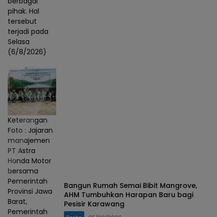
berbagai
pihak. Hal
tersebut
terjadi pada
Selasa
(6/8/2026)
Keterangan
Foto : Jajaran
manajemen
PT Astra
Honda Motor
bersama
Pemerintah
Bangun Rumah Semai Bibit Mangrove,
Provinsi Jawa
AHM Tumbuhkan Harapan Baru bagi
Barat,
Pesisir Karawang
Pemerintah