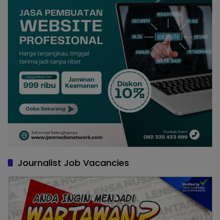
Journalist Job Vacancies