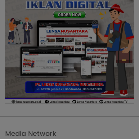
Media Network