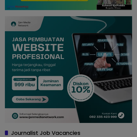
Journalist Job Vacancies