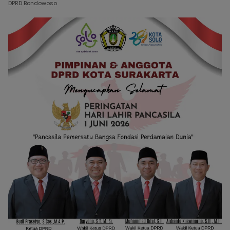
DPRD Bondowoso