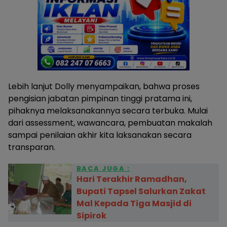
Lebih lanjut Dolly menyampaikan, bahwa proses
pengisian jabatan pimpinan tinggi pratama ini,
pihaknya melaksanakannya secara terbuka. Mulai
dari assessment, wawancara, pembuatan makalah
sampai penilaian akhir kita laksanakan secara
transparan.
BACA JUGA :
Hari Terakhir Ramadhan,
Bupati Tapsel Salurkan Zakat
Mal Kepada Tiga Masjid di
Sipirok