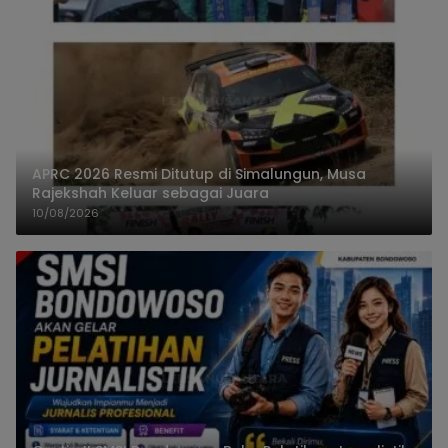
APRC 2026 Resmi Ditutup di Simalungun, Musa
Rajekshah Keluar sebagai Juara
10/08/2026