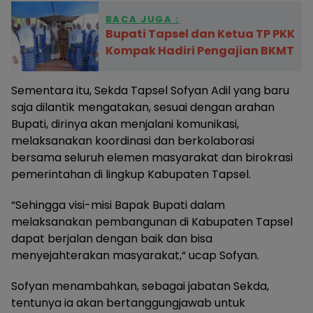
BACA JUGA :
Bupati Tapsel dan Ketua TP PKK
Kompak Hadiri Pengajian BKMT
Sementara itu, Sekda Tapsel Sofyan Adil yang baru
saja dilantik mengatakan, sesuai dengan arahan
Bupati, dirinya akan menjalani komunikasi,
melaksanakan koordinasi dan berkolaborasi
bersama seluruh elemen masyarakat dan birokrasi
pemerintahan di lingkup Kabupaten Tapsel.
“Sehingga visi-misi Bapak Bupati dalam
melaksanakan pembangunan di Kabupaten Tapsel
dapat berjalan dengan baik dan bisa
menyejahterakan masyarakat,“ ucap Sofyan.
Sofyan menambahkan, sebagai jabatan Sekda,
tentunya ia akan bertanggungjawab untuk