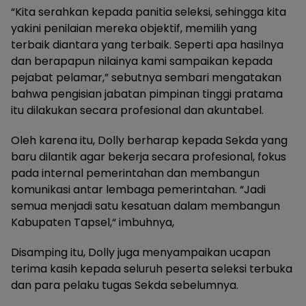
“Kita serahkan kepada panitia seleksi, sehingga kita
yakini penilaian mereka objektif, memilih yang
terbaik diantara yang terbaik. Seperti apa hasilnya
dan berapapun nilainya kami sampaikan kepada
pejabat pelamar,” sebutnya sembari mengatakan
bahwa pengisian jabatan pimpinan tinggi pratama
itu dilakukan secara profesional dan akuntabel.
Oleh karena itu, Dolly berharap kepada Sekda yang
baru dilantik agar bekerja secara profesional, fokus
pada internal pemerintahan dan membangun
komunikasi antar lembaga pemerintahan. “Jadi
semua menjadi satu kesatuan dalam membangun
Kabupaten Tapsel,“ imbuhnya,
Disamping itu, Dolly juga menyampaikan ucapan
terima kasih kepada seluruh peserta seleksi terbuka
dan para pelaku tugas Sekda sebelumnya.