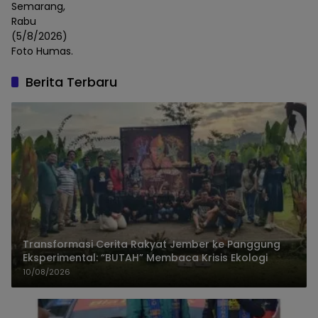
Semarang,
Rabu
(5/8/2026)
Foto Humas.
Berita Terbaru
Transformasi Cerita Rakyat Jember ke Panggung
Eksperimental: “BUTAH” Membaca Krisis Ekologi
10/08/2026