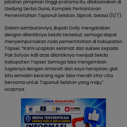
jabatan pimpinan tinggi pratama itu, dilaksanakan di
Gedung Serba Guna, Komplek Perkantoran
Pemerintahan Tapanuli Selatan, Sipirok, Selasa (11/7).
Dalam sambutannya, Bupati Dolly mengatakan
dengan dilantiknya Sekda tersebut, semoga dapat
menyempurnakan roda pemerintahan di Kabupaten
Tapsel. “Kami ucapkan selamat dan sukses kepada
Pak Sofyan Adil atas dilantiknya menjadi Sekda
Kabupaten Tapsel. Semoga bisa mengemban
tugasnya dengan amanah dan saya harapkan, giat
kita semakin kencang agar bisa meraih cita-cita
bersama untuk Tapanuli Selatan yang maju,”
ucapnya.