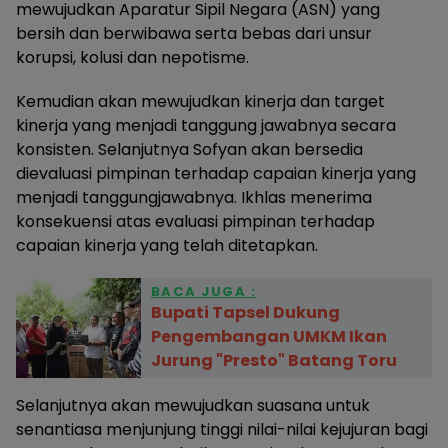
mewujudkan Aparatur Sipil Negara (ASN) yang
bersih dan berwibawa serta bebas dari unsur
korupsi, kolusi dan nepotisme.
Kemudian akan mewujudkan kinerja dan target
kinerja yang menjadi tanggung jawabnya secara
konsisten. Selanjutnya Sofyan akan bersedia
dievaluasi pimpinan terhadap capaian kinerja yang
menjadi tanggungjawabnya. Ikhlas menerima
konsekuensi atas evaluasi pimpinan terhadap
capaian kinerja yang telah ditetapkan.
BACA JUGA :
Bupati Tapsel Dukung
Pengembangan UMKM Ikan
Jurung "Presto" Batang Toru
Selanjutnya akan mewujudkan suasana untuk
senantiasa menjunjung tinggi nilai-nilai kejujuran bagi