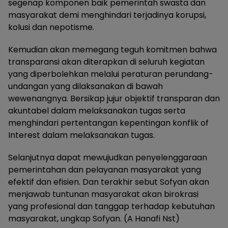
segenap komponen baik pemerintah swasta dan
masyarakat demi menghindari terjadinya korupsi,
kolusi dan nepotisme.
Kemudian akan memegang teguh komitmen bahwa
transparansi akan diterapkan di seluruh kegiatan
yang diperbolehkan melalui peraturan perundang-
undangan yang dilaksanakan di bawah
wewenangnya. Bersikap jujur objektif transparan dan
akuntabel dalam melaksanakan tugas serta
menghindari pertentangan kepentingan konflik of
Interest dalam melaksanakan tugas.
Selanjutnya dapat mewujudkan penyelenggaraan
pemerintahan dan pelayanan masyarakat yang
efektif dan efisien. Dan terakhir sebut Sofyan akan
menjawab tuntunan masyarakat akan birokrasi
yang profesional dan tanggap terhadap kebutuhan
masyarakat, ungkap Sofyan. (A Hanafi Nst)