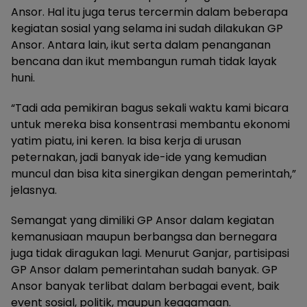
Ansor. Hal itu juga terus tercermin dalam beberapa
kegiatan sosial yang selama ini sudah dilakukan GP
Ansor. Antara lain, ikut serta dalam penanganan
bencana dan ikut membangun rumah tidak layak
huni.
“Tadi ada pemikiran bagus sekali waktu kami bicara
untuk mereka bisa konsentrasi membantu ekonomi
yatim piatu, ini keren. Ia bisa kerja di urusan
peternakan, jadi banyak ide-ide yang kemudian
muncul dan bisa kita sinergikan dengan pemerintah,”
jelasnya.
Semangat yang dimiliki GP Ansor dalam kegiatan
kemanusiaan maupun berbangsa dan bernegara
juga tidak diragukan lagi. Menurut Ganjar, partisipasi
GP Ansor dalam pemerintahan sudah banyak. GP
Ansor banyak terlibat dalam berbagai event, baik
event sosial, politik, maupun keagamaan.