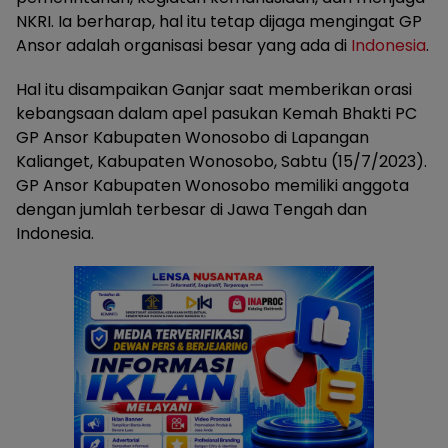
NKRI. Ia berharap, hal itu tetap dijaga mengingat GP
Ansor adalah organisasi besar yang ada di
Indonesia
.
Hal itu disampaikan Ganjar saat memberikan orasi
kebangsaan dalam apel pasukan Kemah Bhakti PC
GP Ansor Kabupaten Wonosobo di Lapangan
Kalianget, Kabupaten Wonosobo, Sabtu (15/7/2023).
GP Ansor Kabupaten Wonosobo memiliki anggota
dengan jumlah terbesar di Jawa Tengah dan
Indonesia.