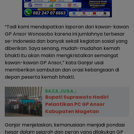
“Tadi kami mendapatkan laporan dari kawan-kawan
GP Ansor Wonosobo karena ini jumlahnya terbesar
se-Indonesia dan banyak sekali kegiatan sosial yang
diberikan. Saya senang, mudah-mudahan kemah
bhakti itu akan makin mengkristalkan semangat
kawan-kawan GP Ansor,” kata Ganjar usai
memberikan sambutan dan orasi kebangsaan di
depan peserta kemah bhakti.
BACA JUGA :
Bupati Suprawoto Hadiri
Pelantikan PC GP Ansor
Kabupaten Magetan
Ganjar menjelaskan, kemanusiaan menjadi pondasi
besar dalam sejarah dan peran yang dilakukan GP