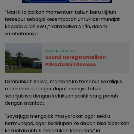
“Mari kita jadikan momentum tahun baru Hijriah
tersebut sebagai kesempatan untuk bermunajat
kepada Allah SWT,” kata Salwa Arifin, dalam
sambutannya.
BACA JUGA :
Sound Horeg Ramaikan
Pilkada Bondowoso
Diimbuhkan Salwa, momentum tersebut sekaligus
memohon doa agar dapat mengisi tahun
selanjutnya dengan kelakuan positif yang penuh
dengan manfaat.
“Saya juga mengajak masyarakat agar selalu
nermunajad, agar kehidupan ke depan bisa diberikan
kekuatan untuk melakukan kebajikan,” ia