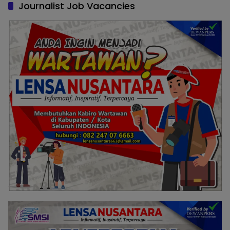
Journalist Job Vacancies