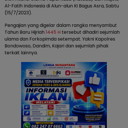
Al-Fatih Indonesia di Alun-alun Ki Bagus Asra, Sabtu
(15/7/2023).
Pengajian yang digelar dalam rangka menyambut
Tahun Baru Hijriah
1445 H
tersebut dihadiri sejumlah
ulama dan Forkopimda setempat. Yakni Kapolres
Bondowoso, Dandim, Kajari dan sejumlah pihak
terkait lainnya.