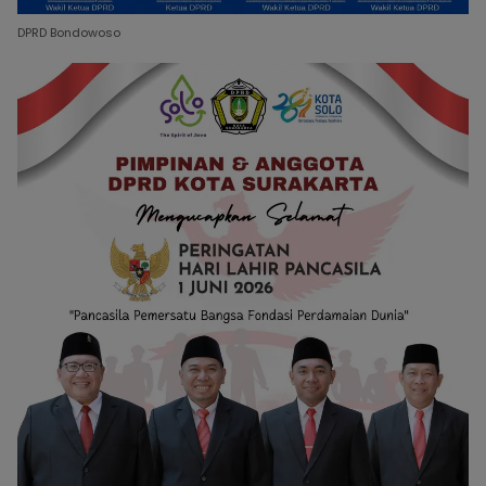
DPRD Bondowoso