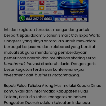
Inti dari kegiatan tersebut mengundang untuk
berpartisipasi dalam 5 tahun Smart City Expo World
Congress yang isinya antara lain untuk mewadahi
berbagai kerjasama dan kolaborasi yang bersifat
mutualistik guna mendorong pemberdayaan
pemerintah daerah dan melakukan sharing serta
benchmark inovasi
di seluruh dunia. Dengan garis
besar kegiatan terdiri dari konferensi,
expo,
investment call, business matchmaking
.
Bupati Pulau Taliabu Aliong Mus melalui Kepala Dinas
Komunikasi dan Informatika Kabupaten Pulau
Taliabu, Basiludin Labesi mengatakan bahwa
Penguatan Daerah adalah kekuatan Indonesia.