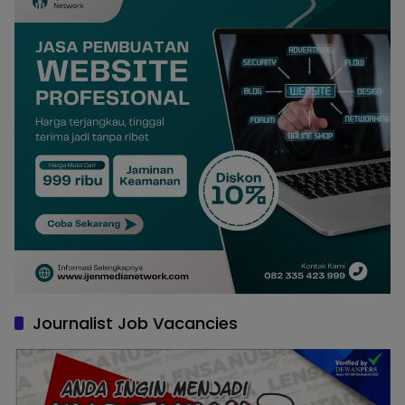
Journalist Job Vacancies