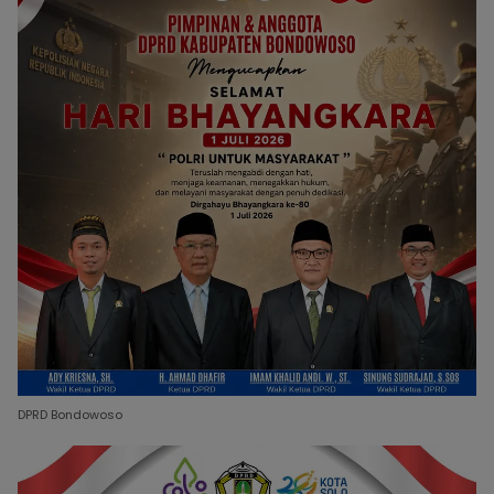
DPRD Bondowoso