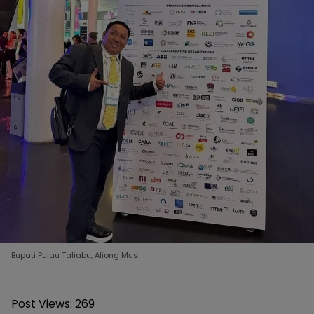
Bupati Pulau Taliabu, Aliong Mus.
Post Views:
269