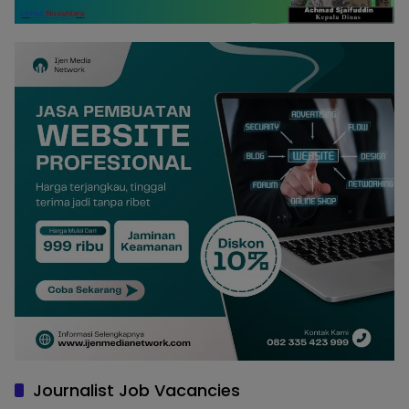
Journalist Job Vacancies