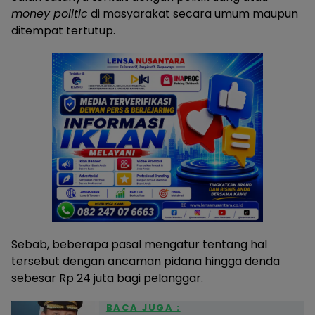
money politic
di masyarakat secara umum maupun
ditempat tertutup.
Sebab, beberapa pasal mengatur tentang hal
tersebut dengan ancaman pidana hingga denda
sebesar Rp 24 juta bagi pelanggar.
BACA JUGA :