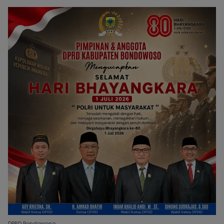
DPRD Bondowoso