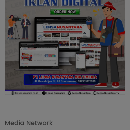
Media Network