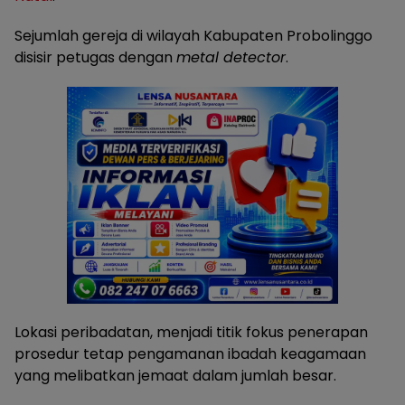
Sejumlah gereja di wilayah Kabupaten Probolinggo
disisir petugas dengan
metal detector
.
Lokasi peribadatan, menjadi titik fokus penerapan
prosedur tetap pengamanan ibadah keagamaan
yang melibatkan jemaat dalam jumlah besar.