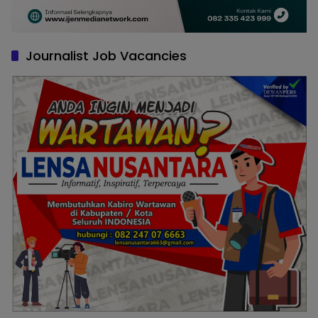
Journalist Job Vacancies