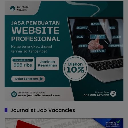
Journalist Job Vacancies