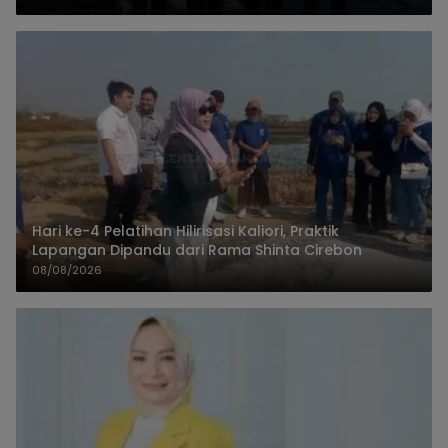
Hari ke-4 Pelatihan Hilirisasi Kaliori, Praktik
Lapangan Dipandu dari Rama Shinta Cirebon
08/08/2026