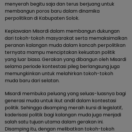
menyerah begitu saja dan terus berjuang untuk
membangun poros baru dalam dinamika
perpolitikan di Kabupaten Solok.
Kepiawaian Misardi dalam membangun dukungan
dari tokoh-tokoh masyarakat serta memaksimalkan
peranan kalangan muda dalam kancah perpolitikan
ternyata mampu menciptakan kekuatan politik
yang luar biasa. Gerakan yang dibangun oleh Misardi
selama periode kontestasi pileg berlangsung juga
memungkinkan untuk melahirkan tokoh-tokoh
muda baru dari selatan.
Misardi membuka peluang yang seluas-luasnya bagi
generasi muda untuk ikut andil dalam kontestasi
politik. Sehingga disamping meraih kursi di legislatif,
kaderisasi politik bagi kalangan muda juga menjadi
salah satu tujuan utama dalam gerakan ini.
Disamping itu, dengan melibatkan tokoh-tokoh