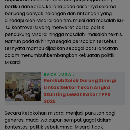
berliku dan keras, karena pada dasarnya selama
berjuang banyak halangan dan rintangan yang
dihadapi oleh Misardi dan tim, mulai dari masalah isu-
isu kontroversi yang menyeret partai politik
pendukung Misardi hingga masalah-masalah teknis.
Namun pada akhirnya segala persoalan tersebut
ternyata mampu dijadikan sebagai batu loncatan
dalam menumbuhkembangkan kekuatan politik
Misardi.
BACA JUGA :
Pemkab Solok Dorong Sinergi
Lintas Sektor Tekan Angka
Stunting Lewat Rakor TPPS
2025
Secara ketokohan misardi menjadi panutan bagi
generasi muda, walaupun sempat gagal dalam
kontestasi politik sebelumnya, Misardi tidak