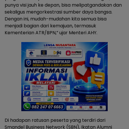
punya visi jauh ke depan, bisa melipatgandakan dan
sekaligus mengorkestrasi sumber daya bangsa.
Dengan ini, mudah-mudahan kita semua bisa
menjadi bagian dari kemajuan, termasuk
Kementerian ATR/BPN,” ujar Menteri AHY.
Di hadapan ratusan peserta yang terdiri dari
Smandel Business Network (SBN), Ikatan Alumni