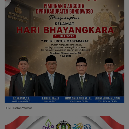
DPRD Bondowoso