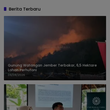
Berita Terbaru
Gunung Watangan Jember Terbakar, 6,5 Hektare
Lahan Perhutani
09/08/2026