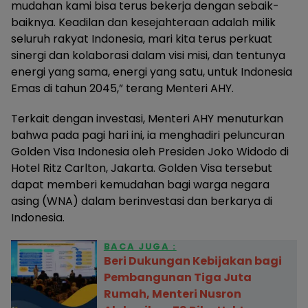
mudahan kami bisa terus bekerja dengan sebaik-
baiknya. Keadilan dan kesejahteraan adalah milik
seluruh rakyat Indonesia, mari kita terus perkuat
sinergi dan kolaborasi dalam visi misi, dan tentunya
energi yang sama, energi yang satu, untuk Indonesia
Emas di tahun 2045,” terang Menteri AHY.
Terkait dengan investasi, Menteri AHY menuturkan
bahwa pada pagi hari ini, ia menghadiri peluncuran
Golden Visa Indonesia oleh Presiden Joko Widodo di
Hotel Ritz Carlton, Jakarta. Golden Visa tersebut
dapat memberi kemudahan bagi warga negara
asing (WNA) dalam berinvestasi dan berkarya di
Indonesia.
BACA JUGA :
Beri Dukungan Kebijakan bagi
Pembangunan Tiga Juta
Rumah, Menteri Nusron