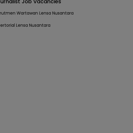
urnalist Job Vacancies