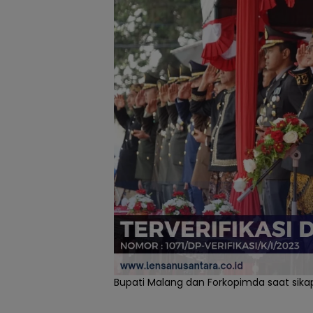
Bupati Malang dan Forkopimda saat sik