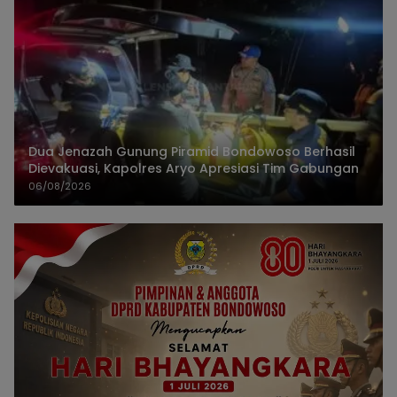
Dua Jenazah Gunung Piramid Bondowoso Berhasil
Dievakuasi, Kapolres Aryo Apresiasi Tim Gabungan
06/08/2026