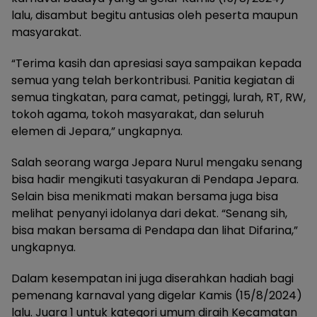
lalu, disambut begitu antusias oleh peserta maupun
masyarakat.
“Terima kasih dan apresiasi saya sampaikan kepada
semua yang telah berkontribusi. Panitia kegiatan di
semua tingkatan, para camat, petinggi, lurah, RT, RW,
tokoh agama, tokoh masyarakat, dan seluruh
elemen di Jepara,” ungkapnya.
Salah seorang warga Jepara Nurul mengaku senang
bisa hadir mengikuti tasyakuran di Pendapa Jepara.
Selain bisa menikmati makan bersama juga bisa
melihat penyanyi idolanya dari dekat. “Senang sih,
bisa makan bersama di Pendapa dan lihat Difarina,”
ungkapnya.
Dalam kesempatan ini juga diserahkan hadiah bagi
pemenang karnaval yang digelar Kamis (15/8/2024)
lalu. Juara 1 untuk kategori umum diraih Kecamatan