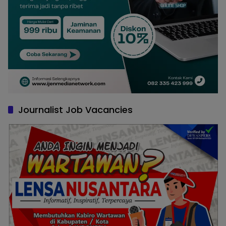
Journalist Job Vacancies