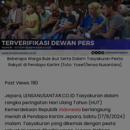
Beberapa Warga Bule ikut Serta Dalam Tasyakuran Pesta
Rakyat di Pendopo Kartini (foto: Yosef/lensa Nusantara)
Post Views:
190
Jepara, LENSANUSANTAR.CO.ID Tasyakuran dalam
rangka peringatan Hari Ulang Tahun (HUT)
Kemerdekaan Republik
Indonesia
berlangsung
meriah di Pendapa Kartini Jepara, Sabtu (17/8/2024)
malam. Tasyakuran yang dikemas dengan pesta