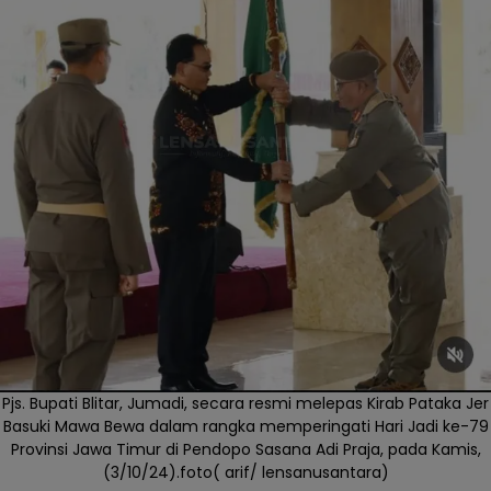
Pjs. Bupati Blitar, Jumadi, secara resmi melepas Kirab Pataka Jer
Basuki Mawa Bewa dalam rangka memperingati Hari Jadi ke-79
Provinsi Jawa Timur di Pendopo Sasana Adi Praja, pada Kamis,
(3/10/24).foto( arif/ lensanusantara)