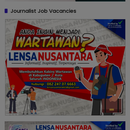
Journalist Job Vacancies