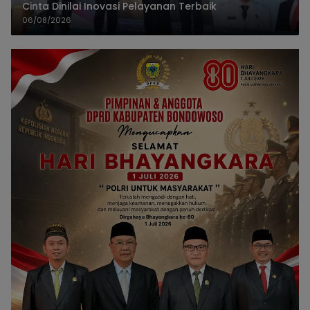
Cinta Dinilai Inovasi Pelayanan Terbaik
06/08/2026