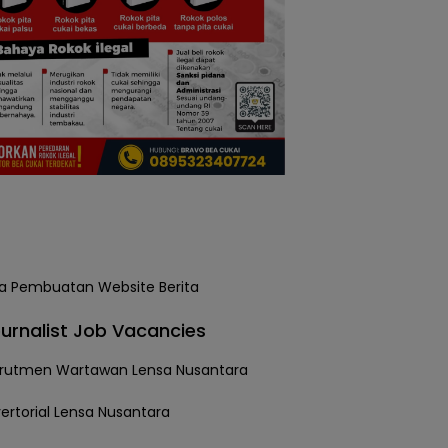
urnalist Job Vacancies