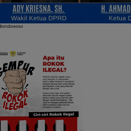
 Bondowoso