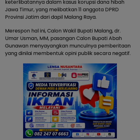
keterlibatannya dalam kasus korupsi dana hibah
Jawa Timur, yang melibatkan 11 anggota DPRD
Provinsi Jatim dari dapil Malang Raya.
Merespon hal ini, Calon Wakil Bupati Malang, dr.
Umar Usman, MM, pasangan Calon Bupati Abah
Gunawan menyayangkan munculnya pemberitaan
yang dinilai membentuk opini publik secara negatif.