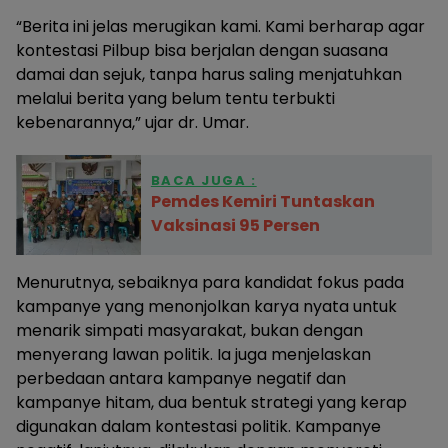
“Berita ini jelas merugikan kami. Kami berharap agar
kontestasi Pilbup bisa berjalan dengan suasana
damai dan sejuk, tanpa harus saling menjatuhkan
melalui berita yang belum tentu terbukti
kebenarannya,” ujar dr. Umar.
BACA JUGA :
Pemdes Kemiri Tuntaskan
Vaksinasi 95 Persen
Menurutnya, sebaiknya para kandidat fokus pada
kampanye yang menonjolkan karya nyata untuk
menarik simpati masyarakat, bukan dengan
menyerang lawan politik. Ia juga menjelaskan
perbedaan antara kampanye negatif dan
kampanye hitam, dua bentuk strategi yang kerap
digunakan dalam kontestasi politik. Kampanye