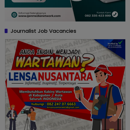
Journalist Job Vacancies