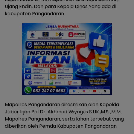
Ujang Endin, Dan para Kepala Dinas Yang ada di
kabupaten Pangandaran.
Mapolres Pangandaran diresmikan oleh Kapolda
Jabar Irjen Pol Dr. Akhmad Wiyagus S.I.IK.,M.Si.,M.M.
Mapolres Pangandaran, serta lahan tersebut yang
diberikan oleh Pemda Kabupaten Pangandaran.