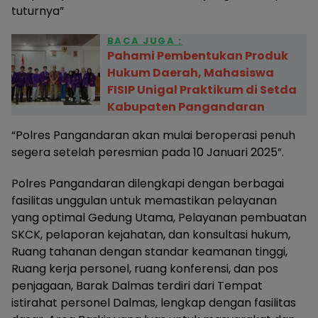
tuturnya”
BACA JUGA :
Pahami Pembentukan Produk
Hukum Daerah, Mahasiswa
FISIP Unigal Praktikum di Setda
Kabupaten Pangandaran
“Polres Pangandaran akan mulai beroperasi penuh
segera setelah peresmian pada 10 Januari 2025”.
Polres Pangandaran dilengkapi dengan berbagai
fasilitas unggulan untuk memastikan pelayanan
yang optimal Gedung Utama, Pelayanan pembuatan
SKCK, pelaporan kejahatan, dan konsultasi hukum,
Ruang tahanan dengan standar keamanan tinggi,
Ruang kerja personel, ruang konferensi, dan pos
penjagaan, Barak Dalmas terdiri dari Tempat
istirahat personel Dalmas, lengkap dengan fasilitas