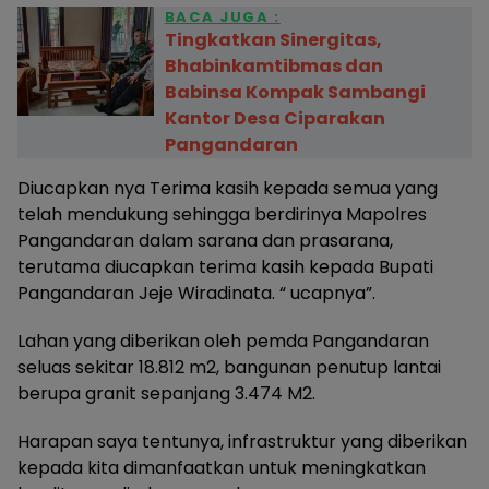
BACA JUGA :
Tingkatkan Sinergitas,
Bhabinkamtibmas dan
Babinsa Kompak Sambangi
Kantor Desa Ciparakan
Pangandaran
Diucapkan nya Terima kasih kepada semua yang
telah mendukung sehingga berdirinya Mapolres
Pangandaran dalam sarana dan prasarana,
terutama diucapkan terima kasih kepada Bupati
Pangandaran Jeje Wiradinata. “ ucapnya”.
Lahan yang diberikan oleh pemda Pangandaran
seluas sekitar 18.812 m2, bangunan penutup lantai
berupa granit sepanjang 3.474 M2.
Harapan saya tentunya, infrastruktur yang diberikan
kepada kita dimanfaatkan untuk meningkatkan