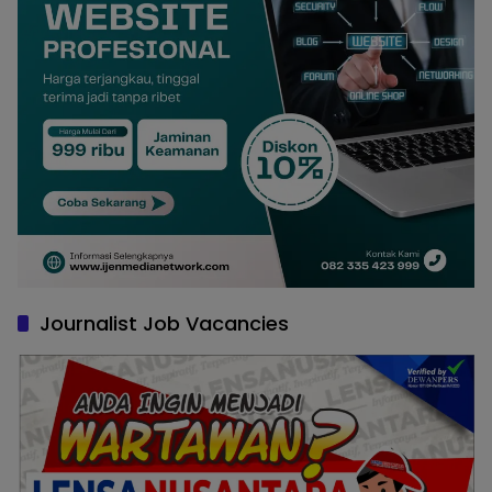
Journalist Job Vacancies