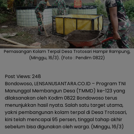
Pemasangan Kolam Terpal Desa Trotosari Hampir Rampung,
(Minggu, 16/3). (Foto : Pendim 0822)
Post Views:
248
Bondowoso, LENSANUSANTARA.CO.ID – Program TNI
Manunggal Membangun Desa (TMMD) ke-123 yang
dilaksanakan oleh Kodim 0822 Bondowoso terus
menunjukkan hasil nyata. Salah satu target utama,
yakni pembangunan kolam terpal di Desa Trotosari,
kini telah mencapai 95 persen, tinggal tahap akhir
sebelum bisa digunakan oleh warga. (Minggu, 16/3)