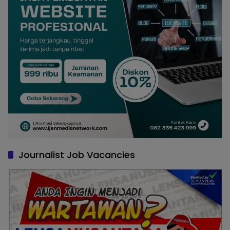
Journalist Job Vacancies