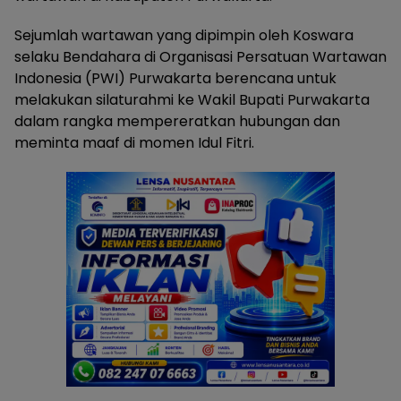
Sejumlah wartawan yang dipimpin oleh Koswara
selaku Bendahara di Organisasi Persatuan Wartawan
Indonesia (PWI) Purwakarta berencana untuk
melakukan silaturahmi ke Wakil Bupati Purwakarta
dalam rangka mempereratkan hubungan dan
meminta maaf di momen Idul Fitri.