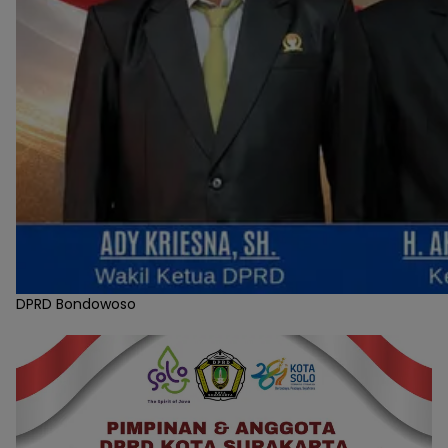
DPRD Bondowoso