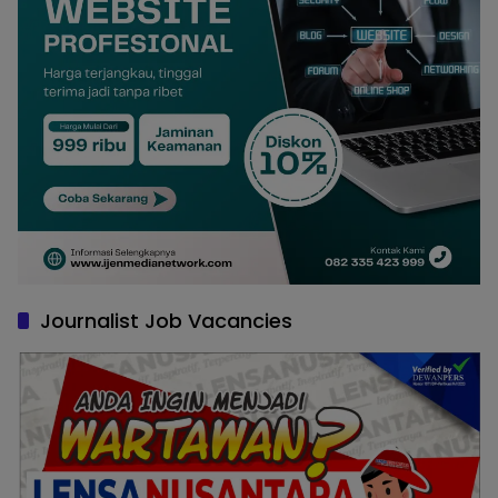
Journalist Job Vacancies